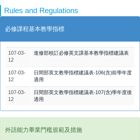
Rules and Regulations
必修課程基本教學指標
107-03-
進修部校訂必修英文課基本教學指標建議表
12
107-03-
日間部英文教學指標建議表-106(含)前學年度
12
適用
107-03-
日間部英文教學指標建議表-107(含)學年度後
12
適用
外語能力畢業門檻規範及措施