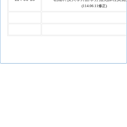
(114.06.11修正)