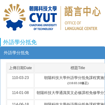
外語學分抵免
外語學分抵免
上傳日期Date
標題Title
110-03-23
朝陽科技大學外語學分抵免課程實施
(110.03.10修正)
114-01-08
朝陽科技大學通識英文必修課程免修學分
114-06-18
朝陽科技大學外語學分抵免課程實施