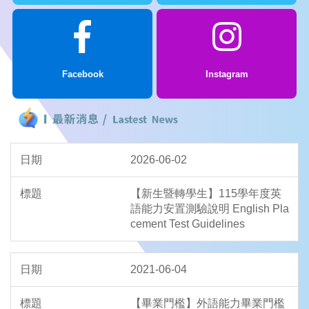
Facebook
Instagram
2026-06-02
【新生暨轉學生】115學年度英
語能力安置測驗說明 English Pla
cement Test Guidelines
2021-06-04
【畢業門檻】外語能力畢業門檻