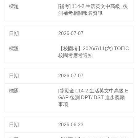
[補考] 114-2 生活英文中高級_後
測補考相關報名資訊
2026-07-07
【校園考】2026/7/11(六) TOEIC
校園考應考通知
2026-07-07
[獎勵金]114-2 生活英文中高級 E
GAP 後測 DPT/ DST 進步獎勵
事項
2026-06-23