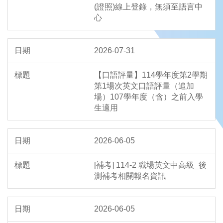
(證照)線上登錄，無須至語言中
心
2026-07-31
【口語評量】114學年度第2學期
第1場次英文口語評量（追加
場）107學年度（含）之前入學
生適用
2026-06-05
[補考] 114-2 職場英文中高級_後
測補考相關報名資訊
2026-06-05