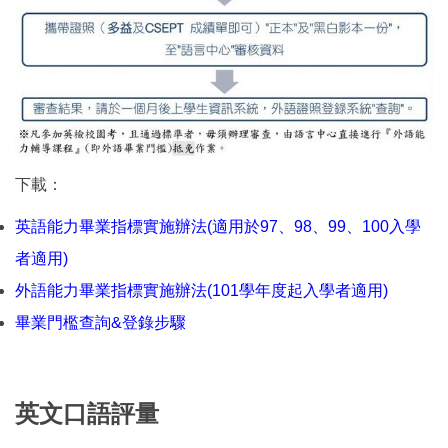
下載：
英語能力畢業指標實施辦法(適用於97、98、99、100入學
者適用)
外語能力畢業指標實施辦法(101學年度起入學者適用)
畢業門檻查詢&登錄步驟
英文口語評量