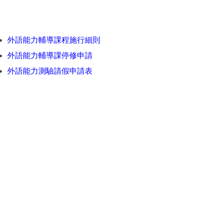
外語能力輔導課程施行細則
外語能力輔導課停修申請
外語能力測驗請假申請表