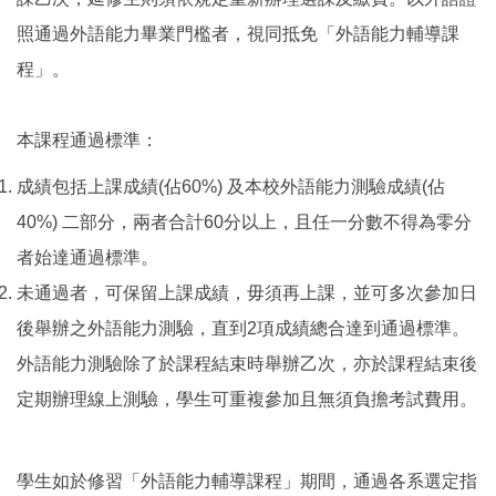
照通過外語能力畢業門檻者，視同抵免「外語能力輔導課
程」。
本課程通過標準：
成績包括上課成績(佔60%) 及本校外語能力測驗成績(佔
40%) 二部分，兩者合計60分以上，且任一分數不得為零分
者始達通過標準。
未通過者，可保留上課成績，毋須再上課，並可多次參加日
後舉辦之外語能力測驗，直到2項成績總合達到通過標準。
外語能力測驗除了於課程結束時舉辦乙次，亦於課程結束後
定期辦理線上測驗，學生可重複參加且無須負擔考試費用。
學生如於修習「外語能力輔導課程」期間，通過各系選定指