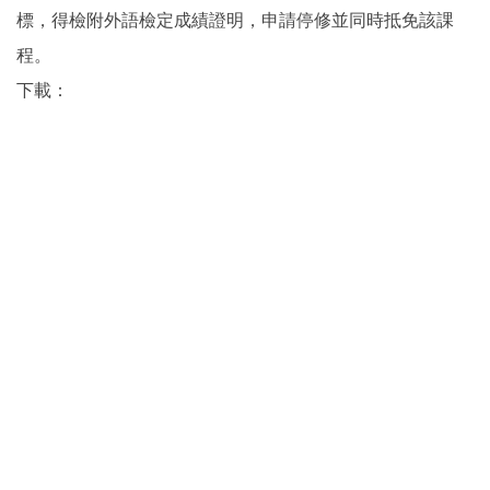
標，得檢附外語檢定成績證明，申請停修並同時抵免該課
程。
下載：