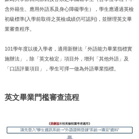
含外籍生、應用外語系及身心障礙學生），學生應通過英檢
初級標準(入學前取得之英檢成績仍可認列)，並辦理英文畢
業審查程序。
101學年度以後入學者，適用新辦法「外語能力畢業指標實
施辦法」，除「英文檢定」項目外，增列「其他外語」及
「口語評量項目」，學生可擇一做為外語畢業指標。
英文畢業門檻審查流程