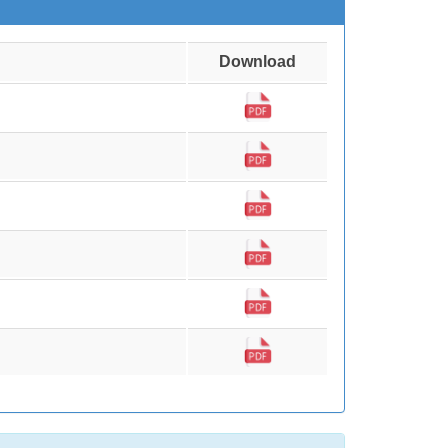
Download