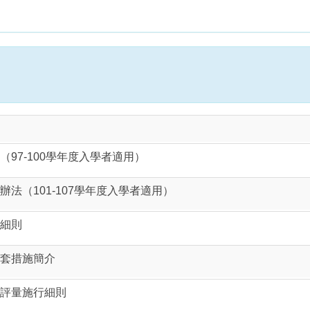
97-100學年度入學者適用）
法（101-107學年度入學者適用）
細則
套措施簡介
評量施行細則