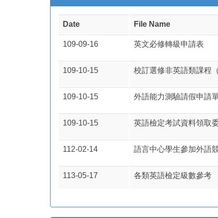
Date
File Name
109-09-16
英文必修轉級申請表
109-10-15
校訂選修非英語類課程（
109-10-15
外語能力測驗請假申請
109-10-15
英語檢定考試資料領取
112-02-14
語言中心學生參加外語
113-05-17
各類英語檢定級數參考