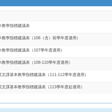
本教學指標建議表
教學指標建議表（106（含）前學年度適用）
教學指標建議表（107學年度適用）
教學指標建議表（108-110學年度適用）
文課基本教學指標建議表（111-112學年度適用）
文課基本教學指標建議表（113學年度起適用）