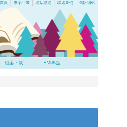
首頁
專案計畫
網站導覽
聯絡我們
舊版網站
檔案下載
EMI專區