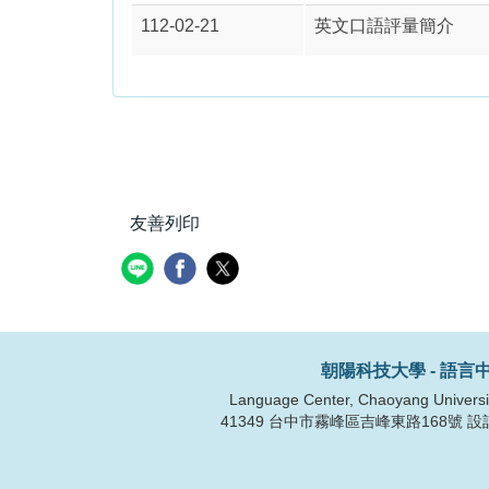
112-02-21
英文口語評量簡介
友善列印
朝陽科技大學 - 語言
Language Center, Chaoyang Universi
41349 台中市霧峰區吉峰東路168號 設計大