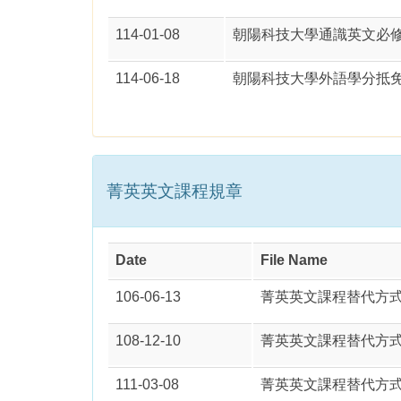
114-01-08
朝陽科技大學通識英文必修
114-06-18
朝陽科技大學外語學分抵
菁英英文課程規章
Date
File Name
106-06-13
菁英英文課程替代方式（
108-12-10
菁英英文課程替代方式（
111-03-08
菁英英文課程替代方式