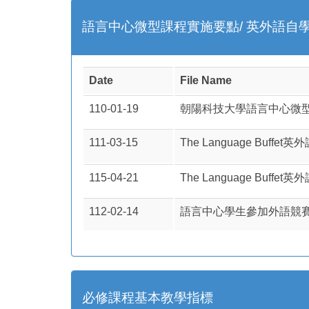
語言中心微型課程實施要點/ 英外語自
Date
File Name
110-01-19
朝陽科技大學語言中心微
111-03-15
The Language Buf
115-04-21
The Language Bu
112-02-14
語言中心學生參加外語競
必修課程基本教學指標