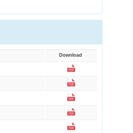
Download