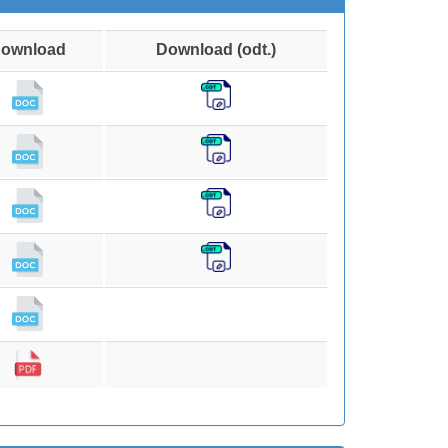
ownload
Download (odt.)