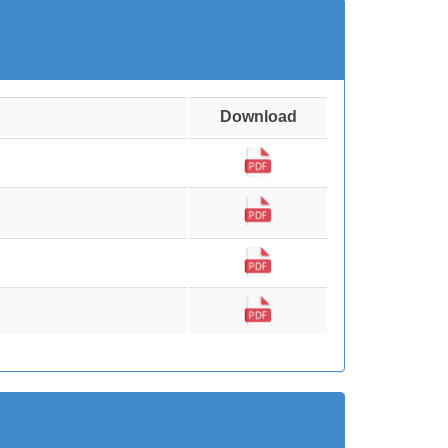
Download