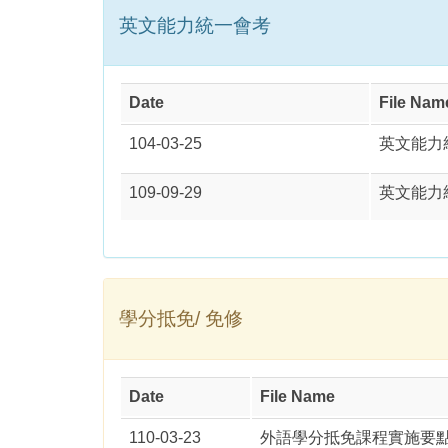
英文能力統一會考
Date
File Nam
104-03-25
英文能力
109-09-29
英文能力
學分抵免/ 免修
Date
File Name
110-03-23
外語學分抵免課程實施要