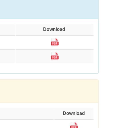
Download
Download