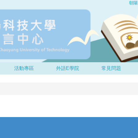
朝陽
活動專區
外語e學院
常見問題