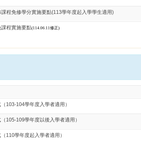
課程免修學分實施要點(113學年度起入學學生適用)
免課程實施要點
(114.06.11修正)
103-104學年度入學者適用）
105-109學年度以後入學者適用）
（110學年度起入學者適用）