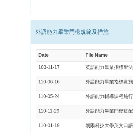
外語能力畢業門檻規範及措施
Date
File Name
103-11-17
英語能力畢業指標辦法（
110-06-16
外語能力畢業指標實施辦
110-05-24
外語能力輔導課程施行
110-11-29
外語能力畢業門檻暨配
110-01-19
朝陽科技大學英文口語