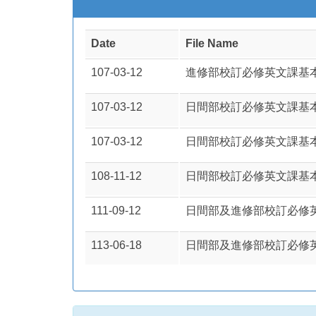
Date
File Name
107-03-12
進修部校訂必修英文課基
107-03-12
日間部校訂必修英文課基本
107-03-12
日間部校訂必修英文課基本
108-11-12
日間部校訂必修英文課基本
111-09-12
日間部及進修部校訂必修英
113-06-18
日間部及進修部校訂必修英