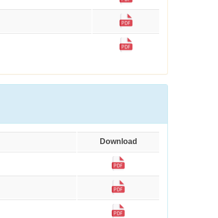
Download