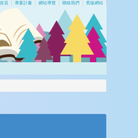
首頁
專案計畫
網站導覽
聯絡我們
舊版網站