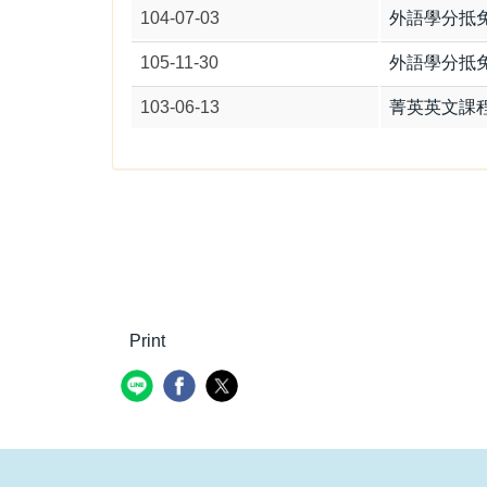
104-07-03
外語學分抵免
105-11-30
外語學分抵免
103-06-13
菁英英文課
Print