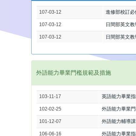
107-03-12
進修部校訂必
107-03-12
日間部英文教學
107-03-12
日間部英文教學
外語能力畢業門檻規範及措施
103-11-17
英語能力畢業指標
102-02-25
外語能力畢業門
101-12-07
外語能力輔導課
106-06-16
外語能力畢業指