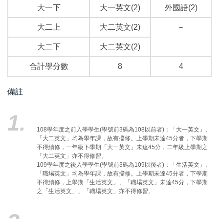
大一下
大一英文(2)
外國語(2)
大二上
大二英文(2)
－
大二下
大二英文(2)
合計學分數
8
4
備註
1.
108學年度之前入學學生(學號前3碼為108以前者)：「大一英文」、
「大二英文」均為學年課，故有擋修。上學期未達45分者，下學期
不得續修，一年級下學期「大一英文」未達45分，二年級上學期之
「大二英文」亦不得修習。
109學年度之後入學學生(學號前3碼為109以後者)：「生活英文」、
「職場英文」均為學年課，故有擋修。上學期未達45分者，下學期
不得續修，上學期「生活英文」、「職場英文」未達45分，下學期
之「生活英文」、「職場英文」亦不得修習。