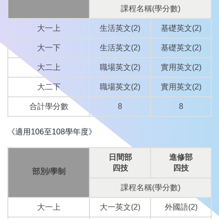
課程名稱(學分數)
大一上
生活英文(2)
基礎英文(2)
大一下
生活英文(2)
基礎英文(2)
大二上
職場英文(2)
實用英文(2)
大二下
職場英文(2)
實用英文(2)
合計學分數
8
8
《適用106至108學年度》
日間部
進修部
四技
四技
部別/學制
課程名稱(學分數)
大一上
大一英文(2)
外國語(2)