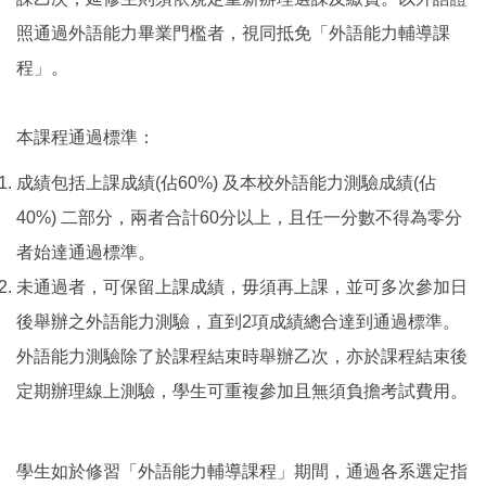
照通過外語能力畢業門檻者，視同抵免「外語能力輔導課
程」。
本課程通過標準：
成績包括上課成績(佔60%) 及本校外語能力測驗成績(佔
40%) 二部分，兩者合計60分以上，且任一分數不得為零分
者始達通過標準。
未通過者，可保留上課成績，毋須再上課，並可多次參加日
後舉辦之外語能力測驗，直到2項成績總合達到通過標準。
外語能力測驗除了於課程結束時舉辦乙次，亦於課程結束後
定期辦理線上測驗，學生可重複參加且無須負擔考試費用。
學生如於修習「外語能力輔導課程」期間，通過各系選定指