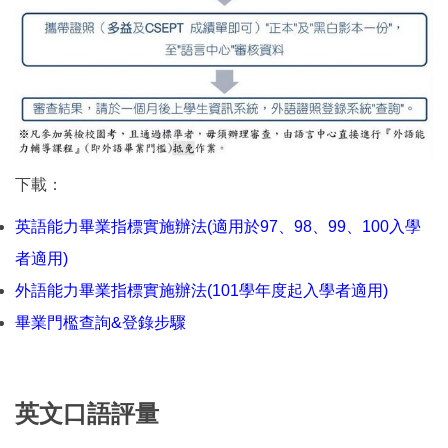
下載：
英語能力畢業指標實施辦法(適用於97、98、99、100入學
者適用)
外語能力畢業指標實施辦法(101學年度起入學者適用)
畢業門檻查詢&登錄步驟
英文口語評量