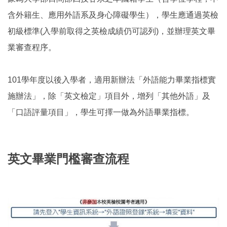
含外籍生、應用外語系及身心障礙學生），學生應通過英檢
初級標準(入學前取得之英檢成績仍可認列)，並辦理英文畢
業審查程序。
101學年度以後入學者，適用新辦法「外語能力畢業指標實
施辦法」，除「英文檢定」項目外，增列「其他外語」及
「口語評量項目」，學生可擇一做為外語畢業指標。
英文畢業門檻審查流程