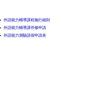
外語能力輔導課程施行細則
外語能力輔導課停修申請
外語能力測驗請假申請表