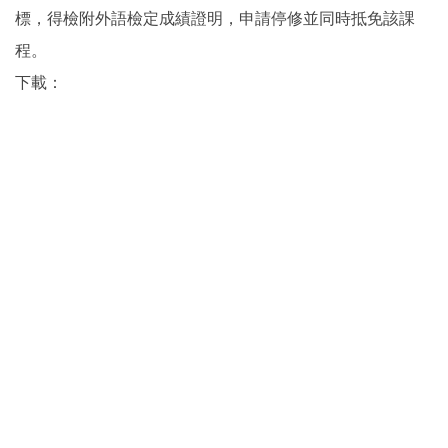
標，得檢附外語檢定成績證明，申請停修並同時抵免該課
程。
下載：