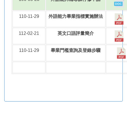
110-11-29
外語能力畢業指標實施辦法
112-02-21
英文口語評量簡介
110-11-29
畢業門檻查詢及登錄步驟