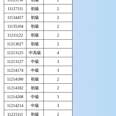
11127111
初級
2
11134457
初級
2
11135104
初級
2
11211122
初級
2
11213027
初級
2
11213125
中高級
4
11213127
中級
3
11214174
中級
3
11214180
初級
2
11214182
初級
2
11214208
中級
3
11214214
中級
3
11215111
初級
2