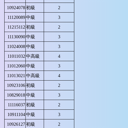
10924078
初級
2
11120089
中級
3
11215112
初級
2
11130090
中級
3
11024008
中級
3
11011032
中高級
4
11012060
中級
3
11013021
中高級
4
10923106
初級
2
10829018
中級
3
11116037
初級
2
10911104
中級
3
10926127
初級
2