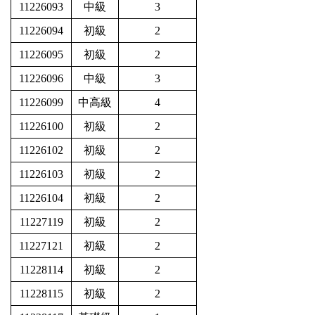
11226093
中級
3
11226094
初級
2
11226095
初級
2
11226096
中級
3
11226099
中高級
4
11226100
初級
2
11226102
初級
2
11226103
初級
2
11226104
初級
2
11227119
初級
2
11227121
初級
2
11228114
初級
2
11228115
初級
2