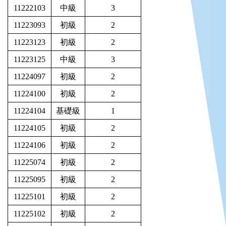
11222103
中級
3
11223093
初級
2
11223123
初級
2
11223125
中級
3
11224097
初級
2
11224100
初級
2
11224104
基礎級
1
11224105
初級
2
11224106
初級
2
11225074
初級
2
11225095
初級
2
11225101
初級
2
11225102
初級
2