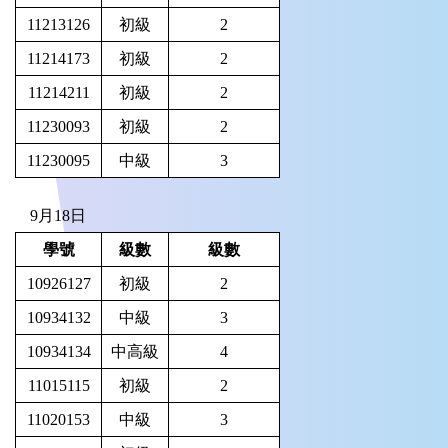
11213126
初級
2
11214173
初級
2
11214211
初級
2
11230093
初級
2
11230095
中級
3
9月18日
學號
級數
級數
10926127
初級
2
10934132
中級
3
10934134
中高級
4
11015115
初級
2
11020153
中級
3