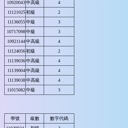
10920043
中高級
4
11121025
初級
2
11136055
中級
3
10717098
中級
3
10921144
中高級
4
11124056
初級
2
11139036
中高級
4
11139004
中高級
4
11139038
中高級
4
11015082
中級
3
學號
級數
數字代碼