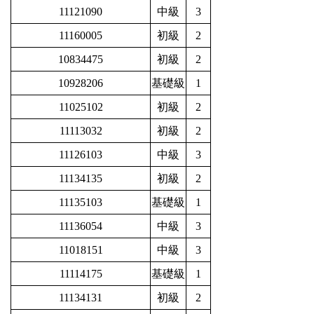
11121090
中級
3
11160005
初級
2
10834475
初級
2
10928206
基礎級
1
11025102
初級
2
11113032
初級
2
11126103
中級
3
11134135
初級
2
11135103
基礎級
1
11136054
中級
3
11018151
中級
3
11114175
基礎級
1
11134131
初級
2