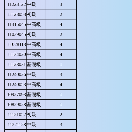
11223122
中級
3
11128053
初級
2
11315045
中高級
4
11039045
初級
2
11028113
中高級
4
11134020
中高級
4
11128031
基礎級
1
11240026
中級
3
11240053
中高級
4
10927093
基礎級
1
10829028
基礎級
1
11121052
初級
2
11221128
中級
3