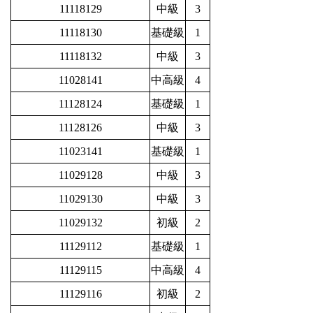
11118129
中級
3
11118130
基礎級
1
11118132
中級
3
11028141
中高級
4
11128124
基礎級
1
11128126
中級
3
11023141
基礎級
1
11029128
中級
3
11029130
中級
3
11029132
初級
2
11129112
基礎級
1
11129115
中高級
4
11129116
初級
2