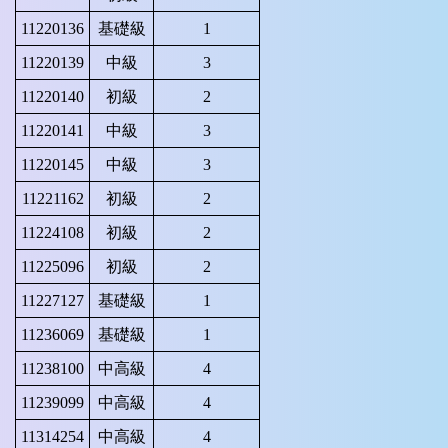
11220136
基礎級
1
11220139
中級
3
11220140
初級
2
11220141
中級
3
11220145
中級
3
11221162
初級
2
11224108
初級
2
11225096
初級
2
11227127
基礎級
1
11236069
基礎級
1
11238100
中高級
4
11239099
中高級
4
11314254
中高級
4