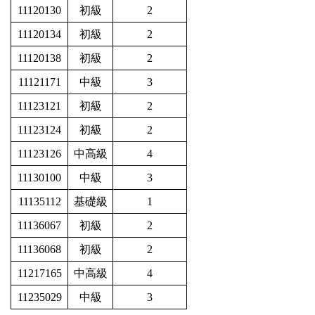
11120130
初級
2
11120134
初級
2
11120138
初級
2
11121171
中級
3
11123121
初級
2
11123124
初級
2
11123126
中高級
4
11130100
中級
3
11135112
基礎級
1
11136067
初級
2
11136068
初級
2
11217165
中高級
4
11235029
中級
3