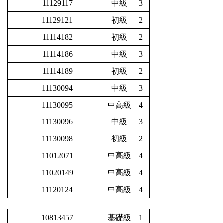
11129117
中級
3
11129121
初級
2
11114182
初級
2
11114186
中級
3
11114189
初級
2
11130094
中級
3
11130095
中高級
4
11130096
中級
3
11130098
初級
2
11012071
中高級
4
11020149
中高級
4
11120124
中高級
4
10813457
基礎級
1