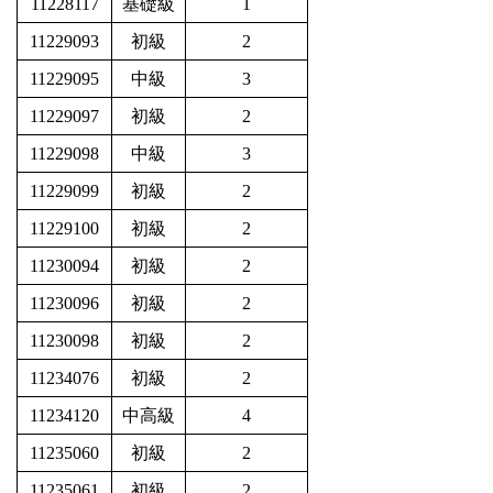
11228117
基礎級
1
11229093
初級
2
11229095
中級
3
11229097
初級
2
11229098
中級
3
11229099
初級
2
11229100
初級
2
11230094
初級
2
11230096
初級
2
11230098
初級
2
11234076
初級
2
11234120
中高級
4
11235060
初級
2
11235061
初級
2