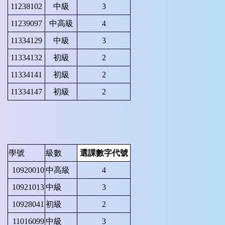
11238102
中級
3
11239097
中高級
4
11334129
中級
3
11334132
初級
2
11334141
初級
2
11334147
初級
2
學號
級數
選課數字代號
10920010
中高級
4
10921013
中級
3
10928041
初級
2
11016099
中級
3