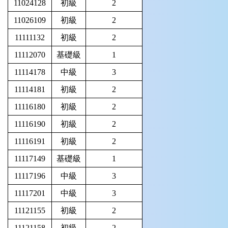
11024128
初級
2
11026109
初級
2
11111132
初級
2
11112070
基礎級
1
11114178
中級
3
11114181
初級
2
11116180
初級
2
11116190
初級
2
11116191
初級
2
11117149
基礎級
1
11117196
中級
3
11117201
中級
3
11121155
初級
2
11121158
初級
2