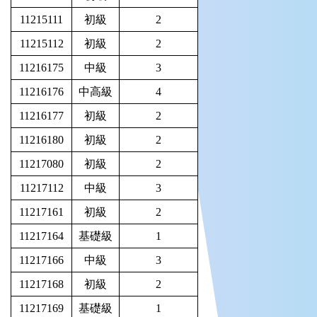
11215111
初級
2
11215112
初級
2
11216175
中級
3
11216176
中高級
4
11216177
初級
2
11216180
初級
2
11217080
初級
2
11217112
中級
3
11217161
初級
2
11217164
基礎級
1
11217166
中級
3
11217168
初級
2
11217169
基礎級
1