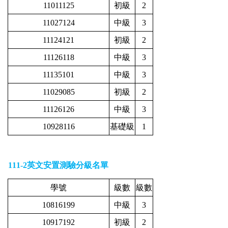
11011125
初級
2
11027124
中級
3
11124121
初級
2
11126118
中級
3
11135101
中級
3
11029085
初級
2
11126126
中級
3
10928116
基礎級
1
111-2
英文安置測驗分級名單
學號
級數
級數
10816199
中級
3
10917192
初級
2