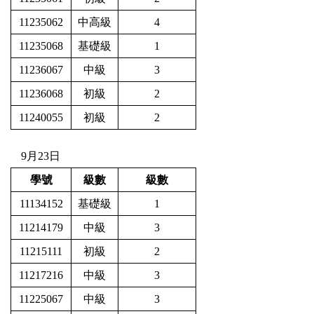
11235062
中高級
4
11235068
基礎級
1
11236067
中級
3
11236068
初級
2
11240055
初級
2
9月23日
學號
級數
級數
11134152
基礎級
1
11214179
中級
3
11215111
初級
2
11217216
中級
3
11225067
中級
3