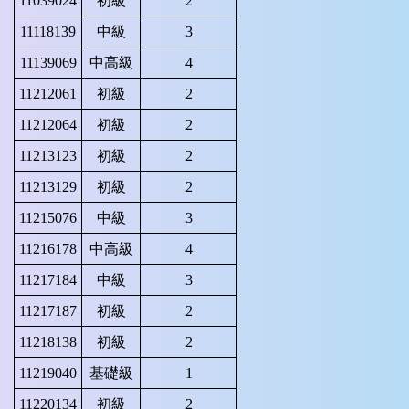
11039024
初級
2
11118139
中級
3
11139069
中高級
4
11212061
初級
2
11212064
初級
2
11213123
初級
2
11213129
初級
2
11215076
中級
3
11216178
中高級
4
11217184
中級
3
11217187
初級
2
11218138
初級
2
11219040
基礎級
1
11220134
初級
2