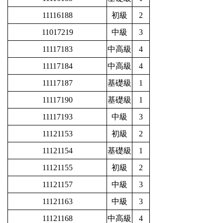
11116188
初級
2
11017219
中級
3
11117183
中高級
4
11117184
中高級
4
11117187
基礎級
1
11117190
基礎級
1
11117193
中級
3
11121153
初級
2
11121154
基礎級
1
11121155
初級
2
11121157
中級
3
11121163
中級
3
11121168
中高級
4