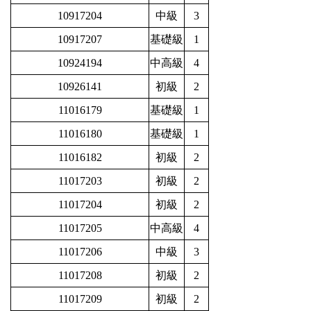
10917204
中級
3
10917207
基礎級
1
10924194
中高級
4
10926141
初級
2
11016179
基礎級
1
11016180
基礎級
1
11016182
初級
2
11017203
初級
2
11017204
初級
2
11017205
中高級
4
11017206
中級
3
11017208
初級
2
11017209
初級
2