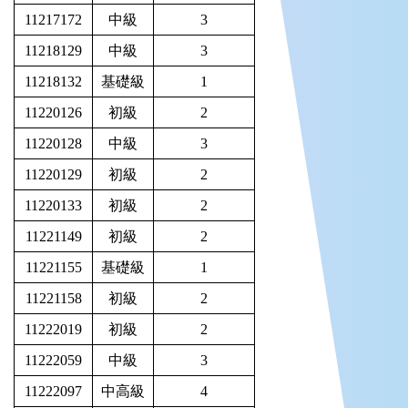
11217172
中級
3
11218129
中級
3
11218132
基礎級
1
11220126
初級
2
11220128
中級
3
11220129
初級
2
11220133
初級
2
11221149
初級
2
11221155
基礎級
1
11221158
初級
2
11222019
初級
2
11222059
中級
3
11222097
中高級
4