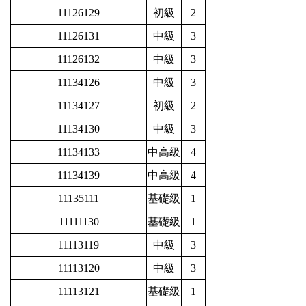
11126129
初級
2
11126131
中級
3
11126132
中級
3
11134126
中級
3
11134127
初級
2
11134130
中級
3
11134133
中高級
4
11134139
中高級
4
11135111
基礎級
1
11111130
基礎級
1
11113119
中級
3
11113120
中級
3
11113121
基礎級
1