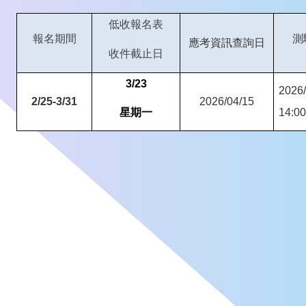
低收報名表
報名期間
測
應考資訊查詢日
收件截止日
3/23
2026/
2/25-3/31
2026/04/15
星期一
14:00