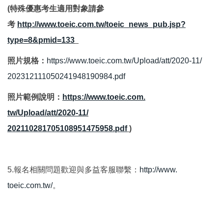
(
特殊優惠考生適用對象請參
考
http://www.toeic.com.tw/toeic_
news_pub.jsp?
type=8&pmid=133
照片規格：
https://www.toeic.com.tw/
Upload/att/2020-11/
202312111050241948190984.pdf
照片範例說明：
https://www.toeic.com.
tw/Upload/att/2020-11/
202110281705108951475958.pdf
)
5.報名相關問題歡迎與多益客服聯繫：
http://www.
toeic.com.tw/
。