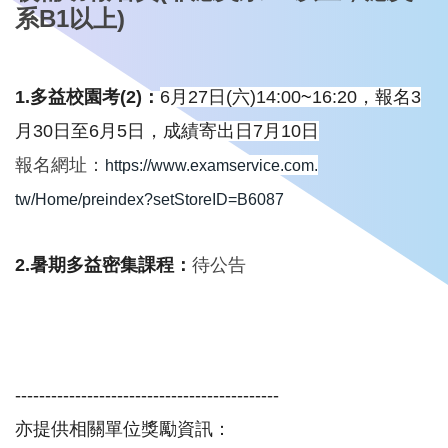
系B1以上)
1.多益校園考(2)：
6月27日
(六)14:00
~
16:
20
，報名3
月30日至6月5日
，成績寄出日7月10日
報名網址：
https://www.examservice.com.
tw/Home/preindex?setStoreID=
B6087
2.暑期多益密集課程：
待公告
------------------------------
--------------
亦提供相關單位獎勵資訊：