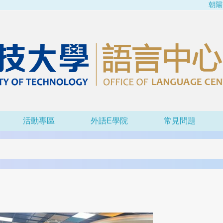
朝陽
活動專區
外語e學院
常見問題