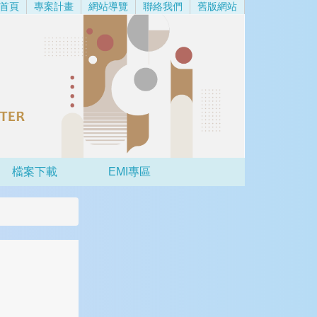
首頁
專案計畫
網站導覽
聯絡我們
舊版網站
檔案下載
EMI專區