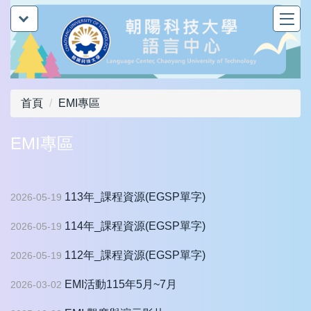
跳
到
主
要
內
容
首頁
EMI專區
區
EMI專區
113年_課程資源(EGSP單字)
2026-05-19
114年_課程資源(EGSP單字)
2026-05-19
112年_課程資源(EGSP單字)
2026-05-19
EMI活動115年5月~7月
2026-03-02