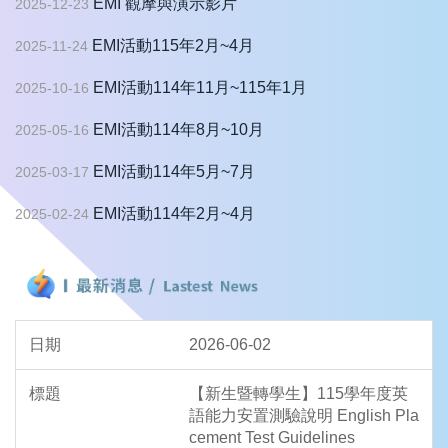
EMI 觀摩與演示影片
2025-12-23
EMI活動115年2月~4月
2025-11-24
EMI活動114年11月~115年1月
2025-10-16
EMI活動114年8月~10月
2025-05-16
EMI活動114年5月~7月
2025-03-17
EMI活動114年2月~4月
2025-02-24
2026-06-02
【新生暨轉學生】115學年度英
語能力安置測驗說明 English Pla
cement Test Guidelines