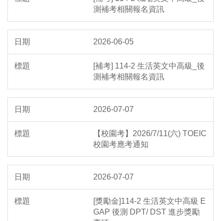
測補考相關報名資訊
2026-06-05
[補考] 114-2 生活英文中高級_後
測補考相關報名資訊
2026-07-07
【校園考】2026/7/11(六) TOEIC
校園考應考通知
2026-07-07
[獎勵金]114-2 生活英文中高級 E
GAP 後測 DPT/ DST 進步獎勵