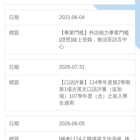
2021-06-04
【畢業門檻】外語能力畢業門檻
(證照)線上登錄，無須至語言中
心
2026-07-31
【口語評量】114學年度第2學期
第1場次英文口語評量（追加
場）107學年度（含）之前入學
生適用
2026-06-05
[補考] 114-2 職場英文中高級_後